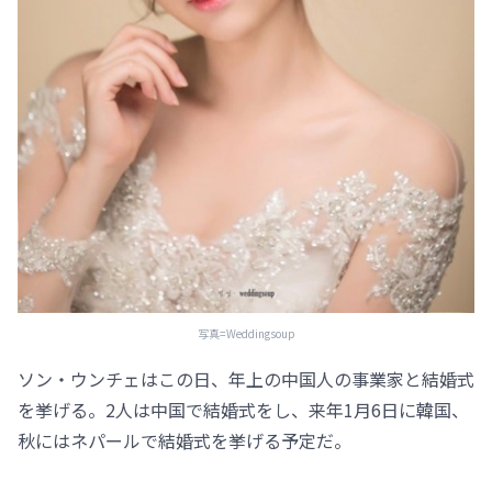
写真=Weddingsoup
ソン・ウンチェはこの日、年上の中国人の事業家と結婚式
を挙げる。2人は中国で結婚式をし、来年1月6日に韓国、
秋にはネパールで結婚式を挙げる予定だ。