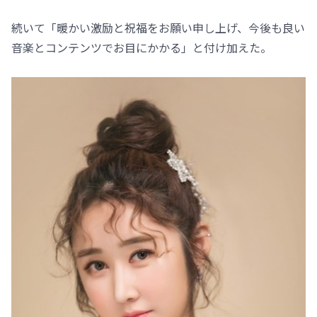
続いて「暖かい激励と祝福をお願い申し上げ、今後も良い
音楽とコンテンツでお目にかかる」と付け加えた。