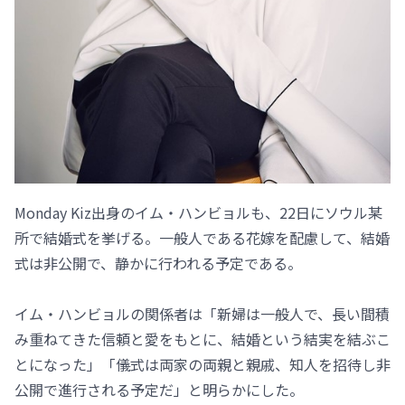
Monday Kiz出身のイム・ハンビョルも、22日にソウル某
所で結婚式を挙げる。一般人である花嫁を配慮して、結婚
式は非公開で、静かに行われる予定である。
イム・ハンビョルの関係者は「新婦は一般人で、長い間積
み重ねてきた信頼と愛をもとに、結婚という結実を結ぶこ
とになった」「儀式は両家の両親と親戚、知人を招待し非
公開で進行される予定だ」と明らかにした。