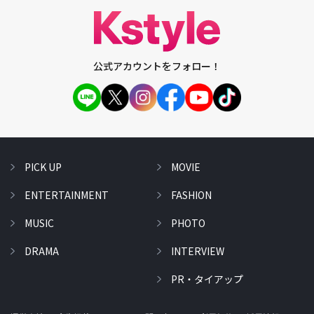
公式アカウントをフォロー！
PICK UP
MOVIE
ENTERTAINMENT
FASHION
MUSIC
PHOTO
DRAMA
INTERVIEW
PR・タイアップ