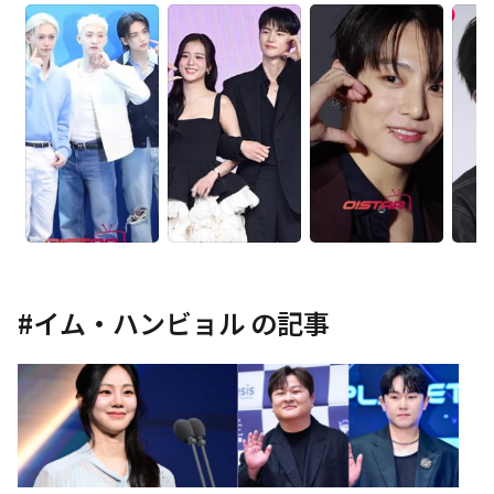
#
イム・ハンビョル
の記事