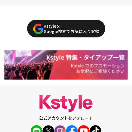
Kstyleを
Google検索でお気に入り登録
公式アカウントをフォロー！