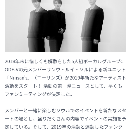
2018年末に惜しくも解散をした5人組ボーカルグループC
ODE-Vの元メンバーサンウ・ルイ・ソルによる新ユニット
「Niiisan's」（ニーサンズ）が2019年新たなアーティスト
活動をスタート！ 活動の第一弾ニュースとして、早くも
ファンミーティングが決定した。
メンバーと一緒に楽しむソウルでのイベントを新たなスタ
ートの場とし、盛りだくさんの内容でイベントの実施を予
定している。そして、2019年の活動と連動したファンク