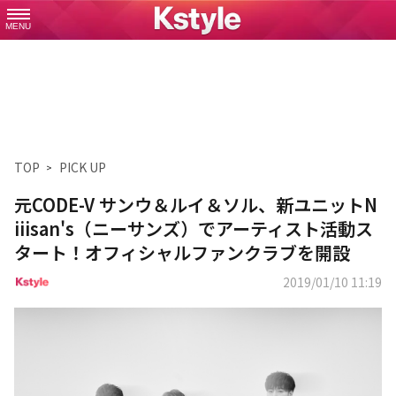
MENU
TOP
PICK UP
元CODE-V サンウ＆ルイ＆ソル、新ユニットN
iiisan's（ニーサンズ）でアーティスト活動ス
タート！オフィシャルファンクラブを開設
2019/01/10 11:19