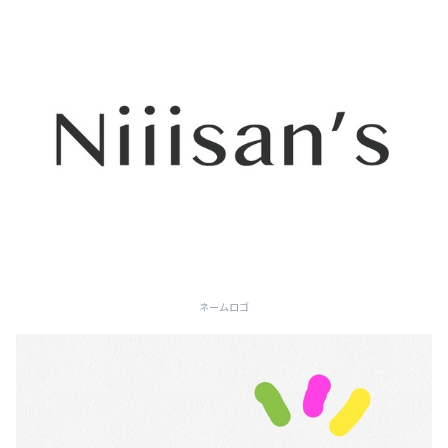
ネームロゴ