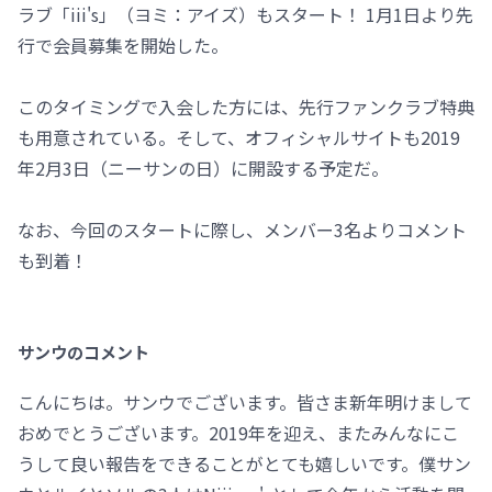
ラブ「iii's」（ヨミ：アイズ）もスタート！ 1月1日より先
行で会員募集を開始した。
このタイミングで入会した方には、先行ファンクラブ特典
も用意されている。そして、オフィシャルサイトも2019
年2月3日（ニーサンの日）に開設する予定だ。
なお、今回のスタートに際し、メンバー3名よりコメント
も到着！
サンウのコメント
こんにちは。サンウでございます。皆さま新年明けまして
おめでとうございます。2019年を迎え、またみんなにこ
うして良い報告をできることがとても嬉しいです。僕サン