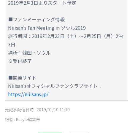
2019年2月3日よりスタート予定
■ファンミーティング情報
Niiisan's Fan Meeting in ソウル2019
旅行期間：2019年2月23日（土）～2月25日（月）2泊
3日
場所：韓国・ソウル
※受付終了
■関連サイト
Niiisan'sオフィシャルファンクラブサイト：
https://niiisans.jp/
元記事配信日時 :
2019/01/10 11:19
記者 :
Kstyle編集部