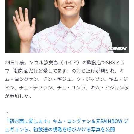
24日午後、ソウル汝矣島（ヨイド）の飲食店でSBSドラ
マ「初対面だけど愛してます」の打ち上げが開かれ、キ
ム・ヨングァン、チン・ギジュ、ク・ジャソン、キム・ジ
ミン、チェ・テファン、チェ・ユンラ、キム・ヒジョンら
が参加した。
・
「初対面に愛します」キム・ヨングァン＆元RAINBOW ジ
ェギョンら、初放送の視聴を呼びかける写真を公開