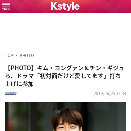
MENU
TOP
PHOTO
【PHOTO】キム・ヨングァン＆チン・ギジュ
ら、ドラマ「初対面だけど愛してます」打ち
上げに参加
2019/06/25 11:34