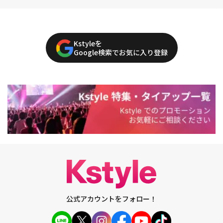
Kstyleを
Google検索でお気に入り登録
公式アカウントをフォロー！