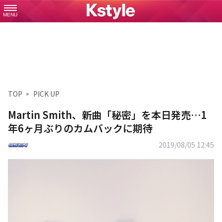
MENU
TOP
PICK UP
Martin Smith、新曲「秘密」を本日発売…1
年6ヶ月ぶりのカムバックに期待
2019/08/05 12:45