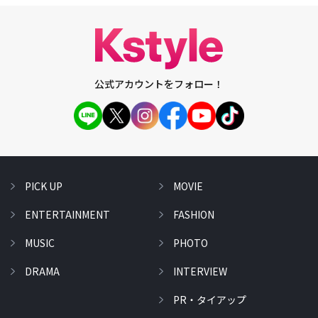
公式アカウントをフォロー！
PICK UP
MOVIE
ENTERTAINMENT
FASHION
MUSIC
PHOTO
DRAMA
INTERVIEW
PR・タイアップ