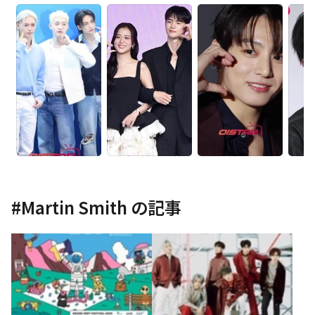
#
Martin Smith
の記事