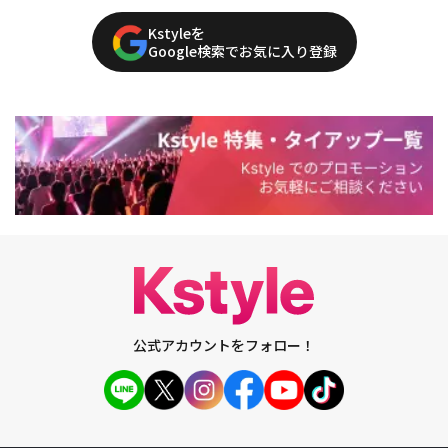
Kstyleを
Google検索でお気に入り登録
公式アカウントをフォロー！