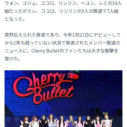
ウォン、ユジュ、ココロ、リンリン、へユン、レミの10人
組だったがミレ、ココロ、リンリンの3人の脱退で7人組
となった。
突然伝えられた発表であり、今年1月21日にデビューして
から1年も経っていない状況で発表されたメンバー脱退の
ニュースに、Cherry Bulletのファンたちは大きな衝撃を
受けた。