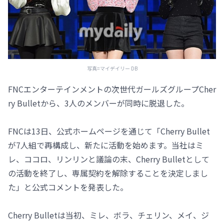
写真=マイデイリー DB
FNCエンターテインメントの次世代ガールズグループCher
ry Bulletから、3人のメンバーが同時に脱退した。
FNCは13日、公式ホームページを通じて「Cherry Bullet
が7人組で再構成し、新たに活動を始めます。当社はミ
レ、ココロ、リンリンと議論の末、Cherry Bulletとして
の活動を終了し、専属契約を解除することを決定しまし
た」と公式コメントを発表した。
Cherry Bulletは当初、ミレ、ボラ、チェリン、メイ、ジ