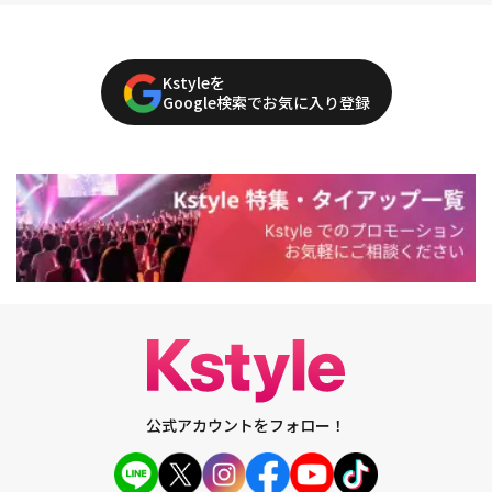
Kstyleを
Google検索でお気に入り登録
公式アカウントをフォロー！