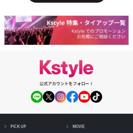
公式アカウントをフォロー！
PICK UP
MOVIE