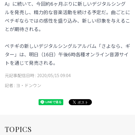
A」に続いて、今回約6ヶ月ぶりに新しいデジタルシング
ルを発売し、精力的な音楽活動を続ける予定だ。曲ごとに
ペチギならではの感性を盛り込み、新しい印象を与えるこ
とが期待される。
ペチギの新しいデジタルシングルアルバム「さよなら、ギ
ター」は、明日（16日）午後6時各種オンライン音源サイ
トを通じて発売される。
元記事配信日時 :
2020/05/15 09:04
記者 :
ヨ・ドンウン
TOPICS