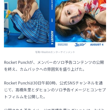
写真=Woollimエンターテインメント
Rocket Punchが、メンバーのソロ予告コンテンツの公開
を終え、カムバックへの雰囲気を盛り上げた。
Rocket Punchは30日午前0時、公式SNSチャンネルを通
じて、高橋朱里とダヒョンのソロ予告イメージとコンセプ
トフィルムを公開した。