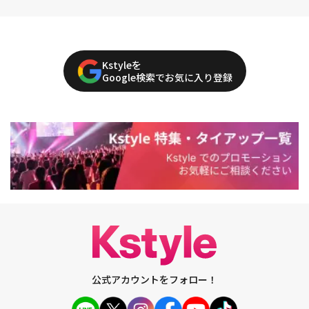
Kstyleを
Google検索でお気に入り登録
公式アカウントをフォロー！