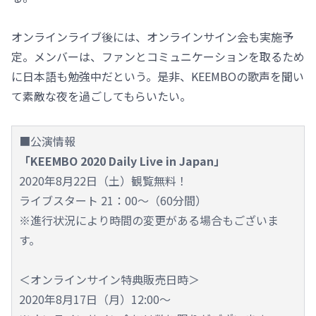
オンラインライブ後には、オンラインサイン会も実施予
定。メンバーは、ファンとコミュニケーションを取るため
に日本語も勉強中だという。是非、KEEMBOの歌声を聞い
て素敵な夜を過ごしてもらいたい。
■公演情報
「KEEMBO 2020 Daily Live in Japan」
2020年8月22日（土）観覧無料！
ライブスタート 21：00～（60分間）
※進行状況により時間の変更がある場合もございま
す。
＜オンラインサイン特典販売日時＞
2020年8月17日（月）12:00～