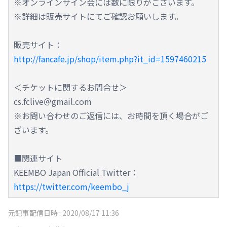
※オンラインサイン会には数に限りがございます。
※詳細は販売サイトにてご確認お願いします。
販売サイト：
http://fancafe.jp/shop/item.php?it_id=1597460215
＜チケットに関するお問合せ＞
cs.fclive＠gmail.com
※お問い合わせのご返信には、お時間を頂く場合がご
ざいます。
■関連サイト
KEEMBO Japan Official Twitter：
https://twitter.com/keembo_j
元記事配信日時 :
2020/08/17 11:36