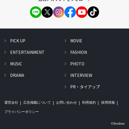
PICK UP
MOVIE
ENTERTAINMENT
FASHION
MUSIC
PHOTO
DRAMA
INTERVIEW
PR・タイアップ
運営会社
広告掲載について
お問い合わせ
利用規約
採用情報
プライバシーポリシー
©livedoor