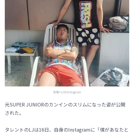
写真=LJのInstagram
元SUPER JUNIORのカンインのスリムになった姿が公開
された。
タレントのLJは16日、自身のInstagramに「僕があなたと