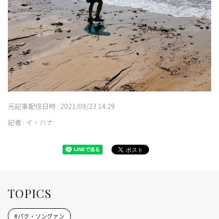
元記事配信日時 :
2021/09/23 14:29
記者 :
イ・ハナ
TOPICS
#
パク・ソングァン