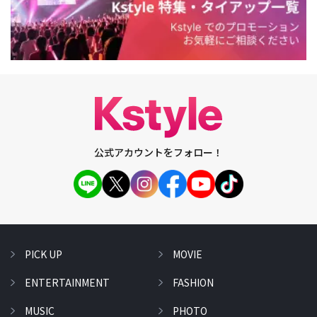
公式アカウントをフォロー！
PICK UP
MOVIE
ENTERTAINMENT
FASHION
MUSIC
PHOTO