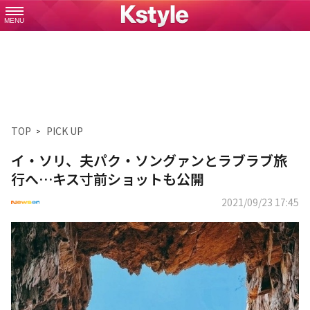
MENU
TOP
PICK UP
イ・ソリ、夫パク・ソングァンとラブラブ旅
行へ…キス寸前ショットも公開
2021/09/23 17:45