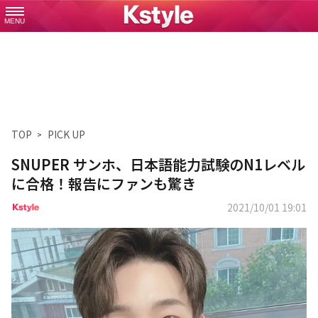
MENU
TOP
PICK UP
SNUPER サンホ、日本語能力試験のN1レベル
に合格！報告にファンも驚き
2021/10/01 19:01