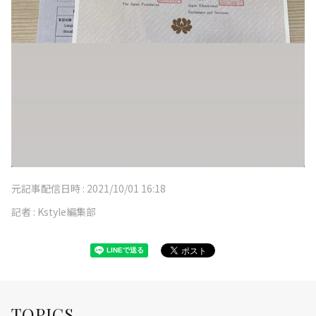
元記事配信日時 :
2021/10/01 16:18
記者 :
Kstyle編集部
TOPICS