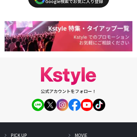
Google検索でお気に入り登録
公式アカウントをフォロー！
PICK UP
MOVIE