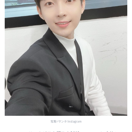
写真=サンホ Instagram