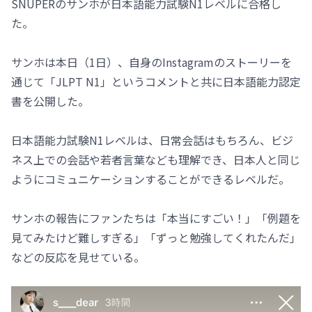
SNUPERのサンホが日本語能力試験N1レベルに合格し
た。
サンホは本日（1日）、自身のInstagramのストーリーを
通じて「JLPT N1」というコメントと共に日本語能力認定
書を公開した。
日本語能力試験N1レベルは、日常会話はもちろん、ビジ
ネス上での会話や若者言葉なども理解でき、日本人と同じ
ようにコミュニケーションすることができるレベルだ。
サンホの報告にファンたちは「本当にすごい！」「例題を
見てみたけど難しすぎる」「ずっと勉強してくれたんだ」
などの反応を見せている。