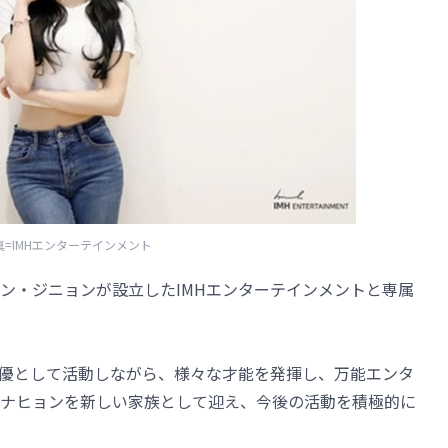
真=IMHエンターテインメント
ホン・ジニョンが設立したIMHエンターテインメントと専属
女優として活動しながら、様々な才能を発揮し、万能エンタ
ナヒョンを新しい家族として迎え、今後の活動を積極的に