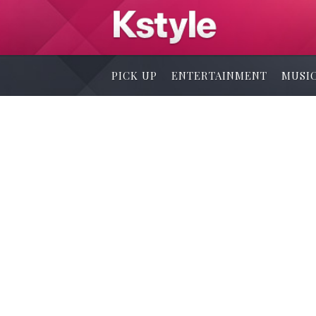
PICK UP
ENTERTAINMENT
MUSI