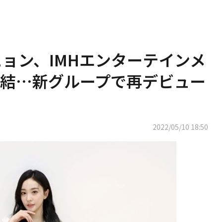
ヒョン、IMHエンターテインメ
結…新グループで再デビュー
2022/05/10 18:50