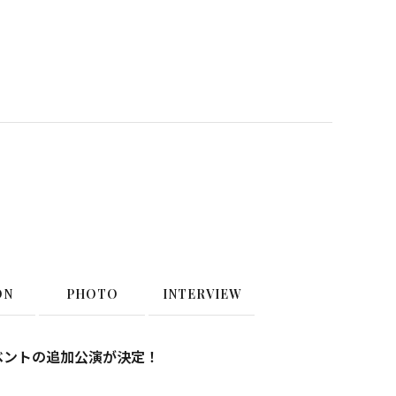
ON
PHOTO
INTERVIEW
ベントの追加公演が決定！