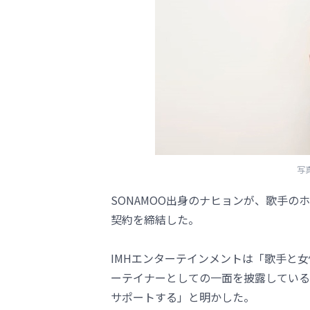
写
SONAMOO出身のナヒョンが、歌手の
契約を締結した。
IMHエンターテインメントは「歌手と
ーテイナーとしての一面を披露している
サポートする」と明かした。