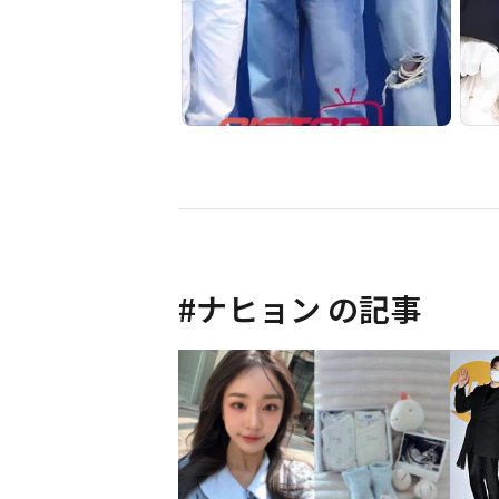
#
ナヒョン
の記事