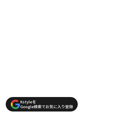
Kstyleを
Google検索でお気に入り登録