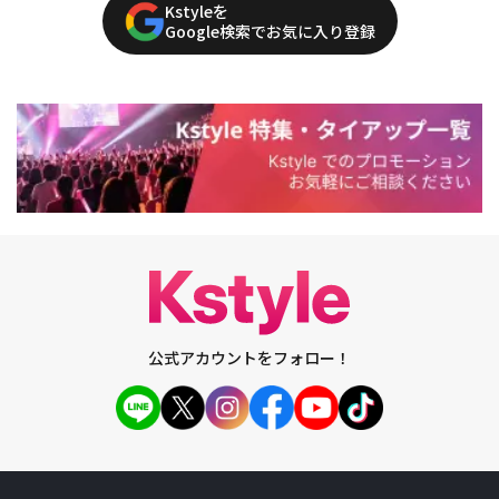
Kstyleを
Google検索でお気に入り登録
公式アカウントをフォロー！