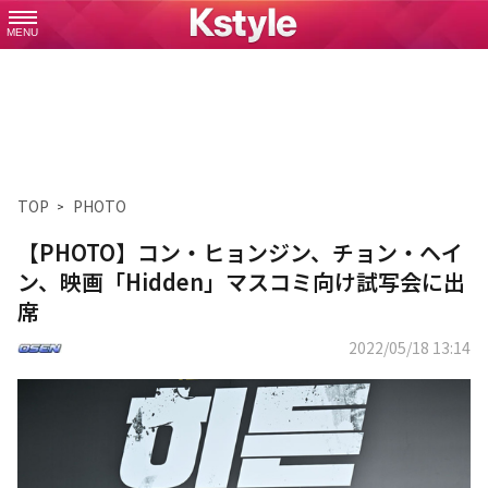
MENU
TOP
PHOTO
【PHOTO】コン・ヒョンジン、チョン・ヘイ
ン、映画「Hidden」マスコミ向け試写会に出
席
2022/05/18 13:14