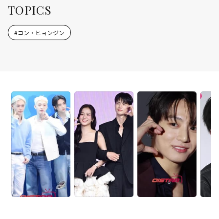
TOPICS
#
コン・ヒョンジン