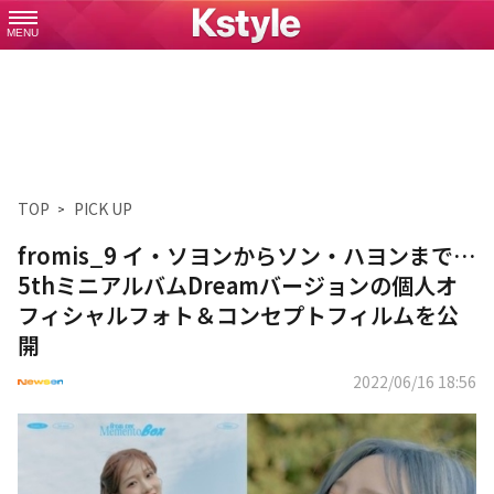
MENU
TOP
PICK UP
fromis_9 イ・ソヨンからソン・ハヨンまで…
5thミニアルバムDreamバージョンの個人オ
フィシャルフォト＆コンセプトフィルムを公
開
2022/06/16 18:56