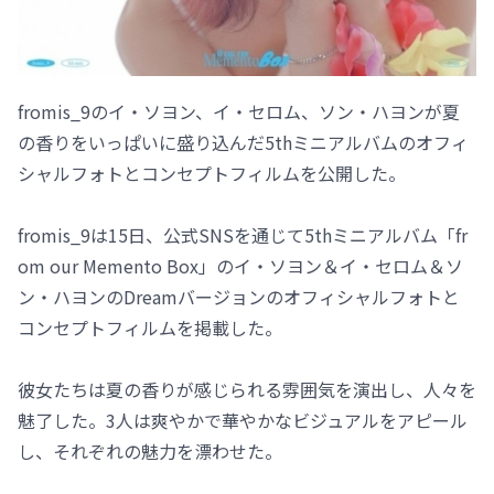
fromis_9のイ・ソヨン、イ・セロム、ソン・ハヨンが夏
の香りをいっぱいに盛り込んだ5thミニアルバムのオフィ
シャルフォトとコンセプトフィルムを公開した。
fromis_9は15日、公式SNSを通じて5thミニアルバム「fr
om our Memento Box」のイ・ソヨン＆イ・セロム＆ソ
ン・ハヨンのDreamバージョンのオフィシャルフォトと
コンセプトフィルムを掲載した。
彼女たちは夏の香りが感じられる雰囲気を演出し、人々を
魅了した。3人は爽やかで華やかなビジュアルをアピール
し、それぞれの魅力を漂わせた。