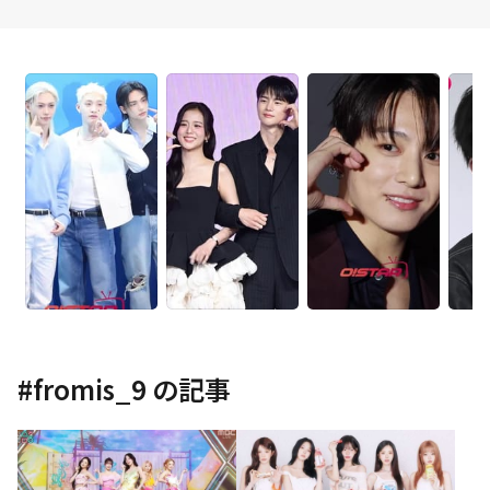
#
fromis_9
の記事