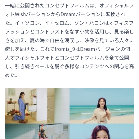
一緒に公開されたコンセプトフィルムは、オフィシャルフ
ォトWishバージョンからDreamバージョンに転換され
た。イ・ソヨン、イ・セロム、ソン・ハヨンはオフィスフ
ァッションとコントラストをなす小物を活用し、見る楽し
さを加え、夏の海で自由を満喫し、映像を見ている人々に
癒しを届けた。これでfromis_9はDreamバージョンの個
人オフィシャルフォトとコンセプトフィルムを全て公開
し、引き続きベールを脱ぐ多様なコンテンツへの関心を高
めた。