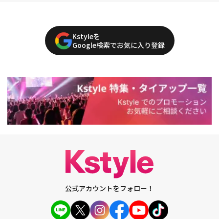
Kstyleを
Google検索でお気に入り登録
公式アカウントをフォロー！