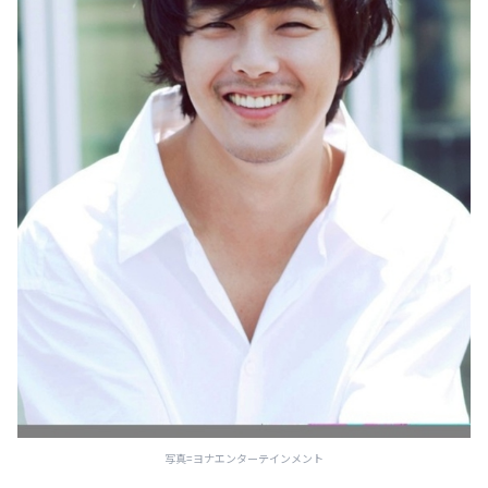
写真=ヨナエンターテインメント