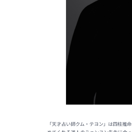
「天才占い師クム・テヨン」は四柱推命