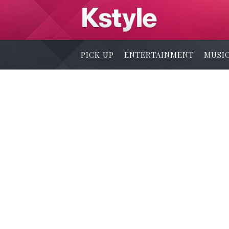
PICK UP
ENTERTAINMENT
MUSI