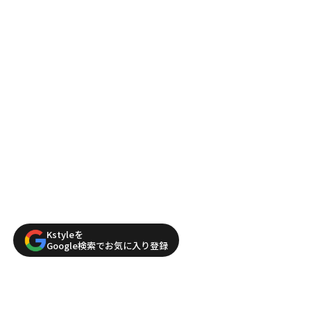
Kstyleを
Google検索でお気に入り登録