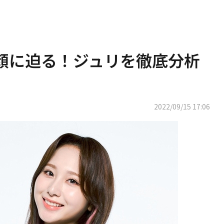
hの素顔に迫る！ジュリを徹底分析
2022/09/15 17:06