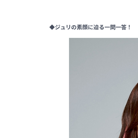
◆ジュリの素顔に迫る一問一答！