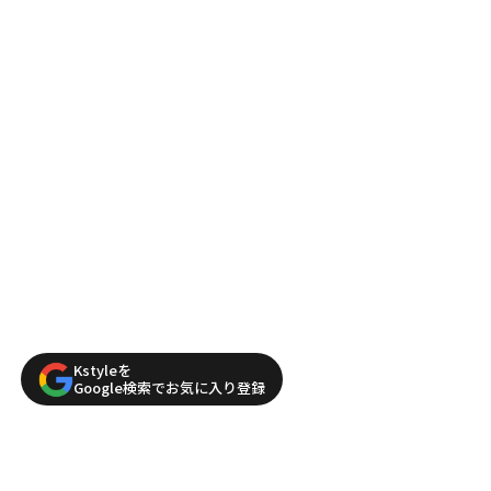
Kstyleを
Google検索でお気に入り登録