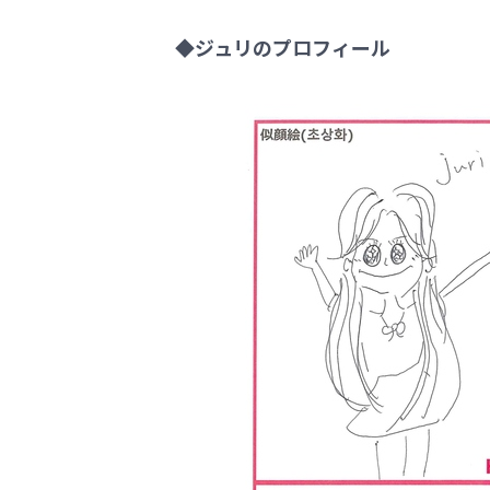
◆ジュリのプロフィール