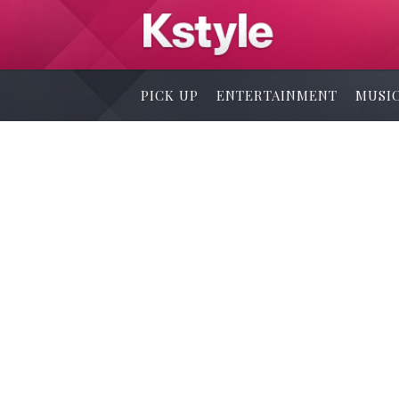
PICK UP
ENTERTAINMENT
MUSI