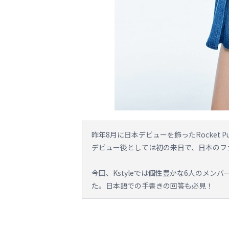
昨年8月に日本デビューを飾ったRocket Punc
デビュー後としては初の来日で、日本のフ
今回、Kstyleでは個性豊かな6人のメ
た。日本語での手書きの回答も必見！