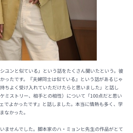
シユンと似ている」という話をたくさん聞いたという。彼
かったです。『夫婦同士は似ている』という話があるじゃ
持ちよく受け入れていただけたらと思いました」と話し
ケミストリー、相手との相性）について「100点だと思い
ェでよかったです』と話しました。本当に情熱も多く、学
まなかった。
いませんでした。脚本家のハ・ミョンヒ先生の作品がとて