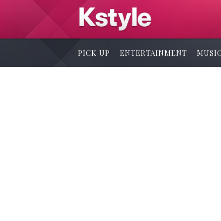
PICK UP
ENTERTAINMENT
MUSI