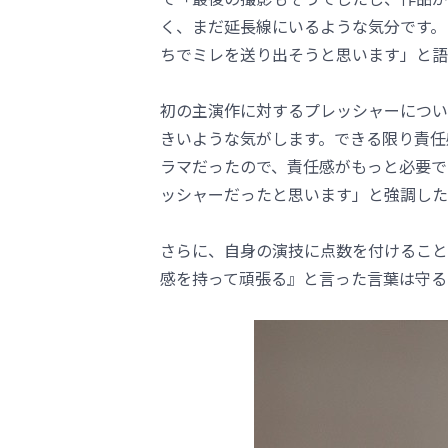
く、まだ延長線にいるような気分です。
ちでミレを送り出そうと思います」と語
初の主演作に対するプレッシャーについ
きいような気がします。できる限り責任
ラマだったので、責任感がもっと必要で
ッシャーだったと思います」と強調した
さらに、自身の演技に点数を付けること
感を持って頑張る』と言った言葉は守る