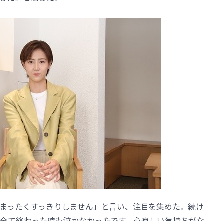
まったくすっきりしません」と言い、注目を集めた。続け
全て終わった時も泣かなかったです。心寂しい気持ちがな