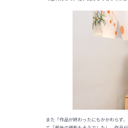
また「作品が終わったにもかかわらず、
て「最後の撮影もそうでしたし、作品が