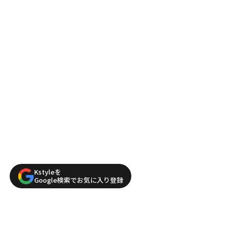
Kstyleを
Google検索でお気に入り登録