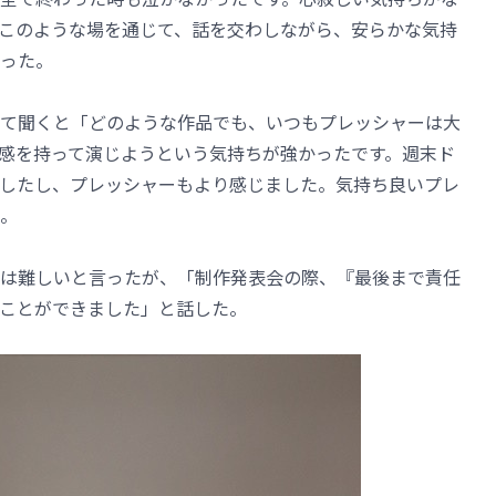
このような場を通じて、話を交わしながら、安らかな気持
った。
て聞くと「どのような作品でも、いつもプレッシャーは大
感を持って演じようという気持ちが強かったです。週末ド
したし、プレッシャーもより感じました。気持ち良いプレ
。
は難しいと言ったが、「制作発表会の際、『最後まで責任
ことができました」と話した。