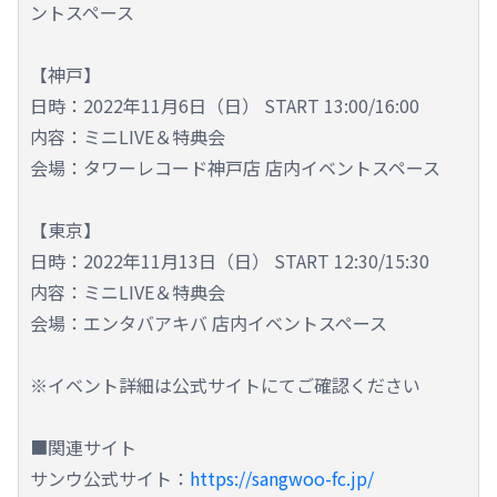
ントスペース
【神戸】
日時：2022年11月6日（日） START 13:00/16:00
内容：ミニLIVE＆特典会
会場：タワーレコード神戸店 店内イベントスペース
【東京】
日時：2022年11月13日（日） START 12:30/15:30
内容：ミニLIVE＆特典会
会場：エンタバアキバ 店内イベントスペース
※イベント詳細は公式サイトにてご確認ください
■関連サイト
サンウ公式サイト：
https://sangwoo-fc.jp/