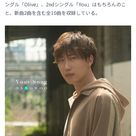
ングル「Olive」、2ndシングル「You」はもちろんのこ
と、新曲2曲を含む全10曲を収録している。