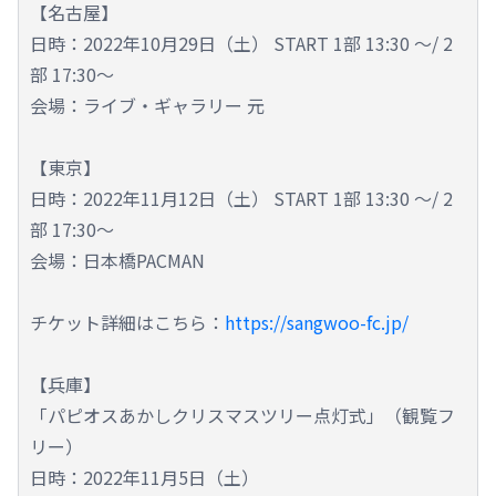
【名古屋】
日時：2022年10月29日（土） START 1部 13:30 ～/ 2
部 17:30～
会場：ライブ・ギャラリー 元
【東京】
日時：2022年11月12日（土） START 1部 13:30 ～/ 2
部 17:30～
会場：日本橋PACMAN
チケット詳細はこちら：
https://sangwoo-fc.jp/
【兵庫】
「パピオスあかしクリスマスツリー点灯式」（観覧フ
リー）
日時：2022年11月5日（土）