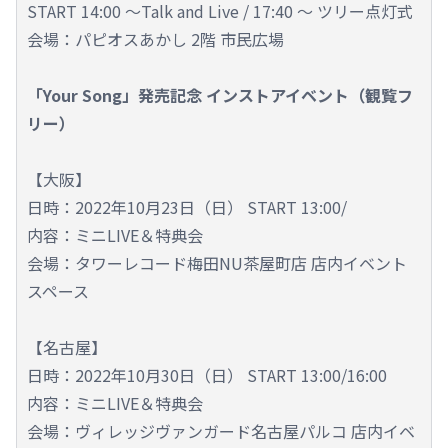
START 14:00 ～Talk and Live / 17:40 ～ ツリー点灯式
会場：パピオスあかし 2階 市民広場
「Your Song」発売記念 インストアイベント（観覧フ
リー）
【大阪】
日時：2022年10月23日（日） START 13:00/
内容：ミニLIVE＆特典会
会場：タワーレコード梅田NU茶屋町店 店内イベント
スペース
【名古屋】
日時：2022年10月30日（日） START 13:00/16:00
内容：ミニLIVE＆特典会
会場：ヴィレッジヴァンガード名古屋パルコ 店内イベ