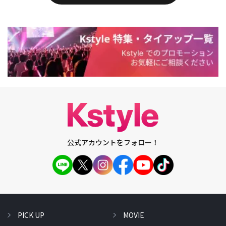
公式アカウントをフォロー！
PICK UP
MOVIE