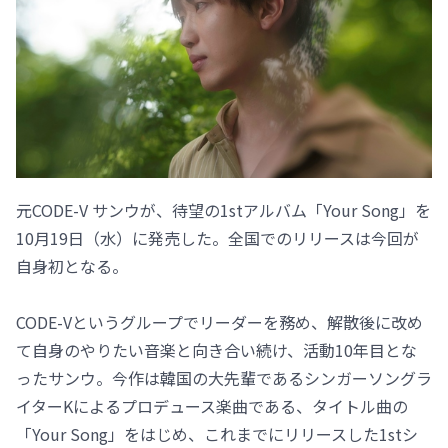
元CODE-V サンウが、待望の1stアルバム「Your Song」を
10月19日（水）に発売した。全国でのリリースは今回が
自身初となる。
CODE-Vというグループでリーダーを務め、解散後に改め
て自身のやりたい音楽と向き合い続け、活動10年目とな
ったサンウ。今作は韓国の大先輩であるシンガーソングラ
イターKによるプロデュース楽曲である、タイトル曲の
「Your Song」をはじめ、これまでにリリースした1stシ