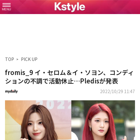
MENU
TOP
PICK UP
fromis_9 イ・セロム＆イ・ソヨン、コンディ
ションの不調で活動休止…Pledisが発表
2022/10/29 11:47