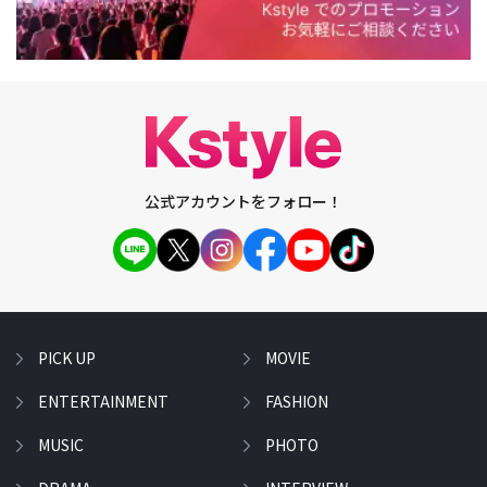
公式アカウントをフォロー！
PICK UP
MOVIE
ENTERTAINMENT
FASHION
MUSIC
PHOTO