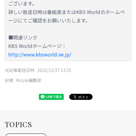
ございます。
詳しい放送日時は番組表またはKBS Worldのホームペ
ージにてご確認をお願いいたします。
■関連リンク
KBS Worldホームページ：
http://www.kbsworld.ne.jp/
元記事配信日時 :
2022/12/27 13:25
記者 :
Kstyle編集部
TOPICS