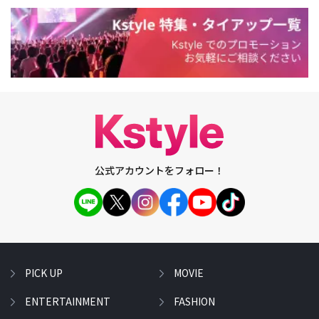
公式アカウントをフォロー！
PICK UP
MOVIE
ENTERTAINMENT
FASHION