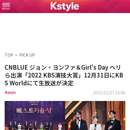
MENU
TOP
PICK UP
CNBLUE ジョン・ヨンファ＆Girl's Day ヘリ
ら出演「2022 KBS演技大賞」12月31日にKB
S Worldにて生放送が決定
2022/12/27 15:06