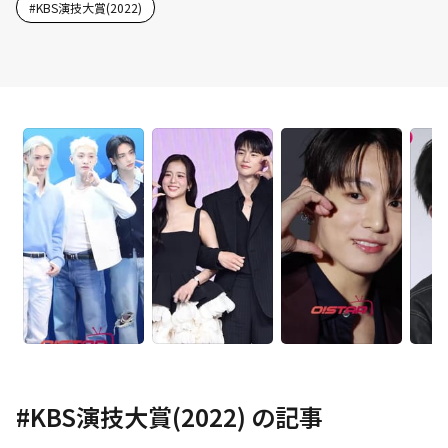
#
KBS演技大賞(2022)
#
KBS演技大賞(2022)
の記事