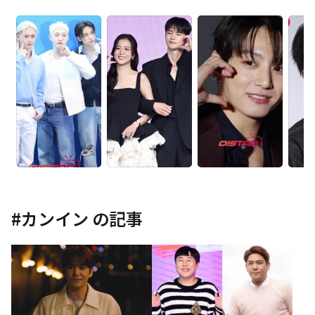
#
カンイン
の記事