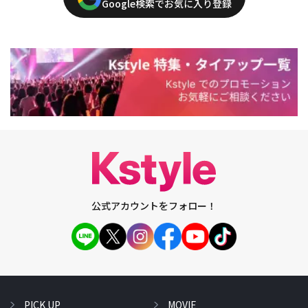
Google検索でお気に入り登録
公式アカウントをフォロー！
PICK UP
MOVIE