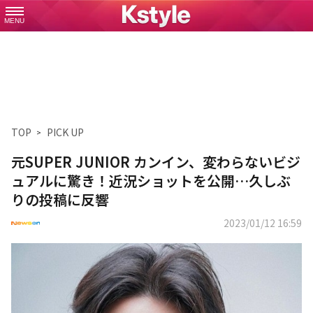
MENU
TOP
PICK UP
元SUPER JUNIOR カンイン、変わらないビジ
ュアルに驚き！近況ショットを公開…久しぶ
りの投稿に反響
2023/01/12 16:59