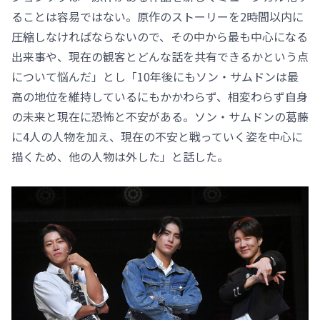
ることは容易ではない。原作のストーリーを2時間以内に
圧縮しなければならないので、その中から最も中心になる
出来事や、現在の観客とどんな話を共有できるかという点
について悩んだ」とし「10年後にもソン・サムドンは最
高の地位を維持しているにもかかわらず、相変わらず自身
の未来と現在に恐怖と不安がある。ソン・サムドンの葛藤
に4人の人物を加え、現在の不安と戦っていく姿を中心に
描くため、他の人物は外した」と話した。