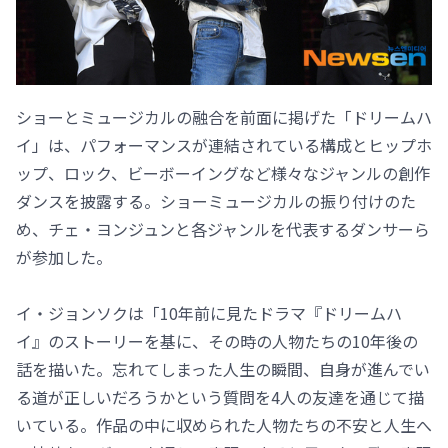
ショーとミュージカルの融合を前面に掲げた「ドリームハ
イ」は、パフォーマンスが連結されている構成とヒップホ
ップ、ロック、ビーボーイングなど様々なジャンルの創作
ダンスを披露する。ショーミュージカルの振り付けのた
め、チェ・ヨンジュンと各ジャンルを代表するダンサーら
が参加した。
イ・ジョンソクは「10年前に見たドラマ『ドリームハ
イ』のストーリーを基に、その時の人物たちの10年後の
話を描いた。忘れてしまった人生の瞬間、自身が進んでい
る道が正しいだろうかという質問を4人の友達を通じて描
いている。作品の中に収められた人物たちの不安と人生へ