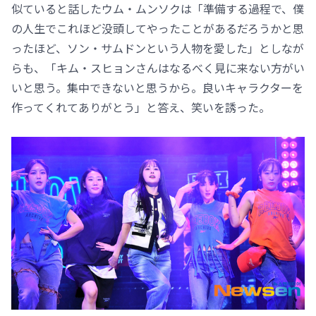
似ていると話したウム・ムンソクは「準備する過程で、僕
の人生でこれほど没頭してやったことがあるだろうかと思
ったほど、ソン・サムドンという人物を愛した」としなが
らも、「キム・スヒョンさんはなるべく見に来ない方がい
いと思う。集中できないと思うから。良いキャラクターを
作ってくれてありがとう」と答え、笑いを誘った。