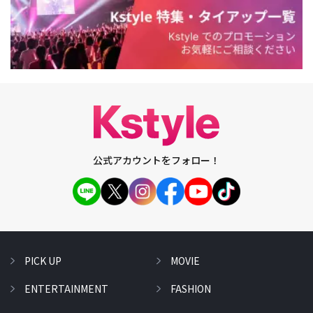
公式アカウントをフォロー！
PICK UP
MOVIE
ENTERTAINMENT
FASHION