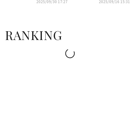
2025/09/30 17:27
2025/09/16 15:31
アーを予告も
時ライブ配信
RANKING