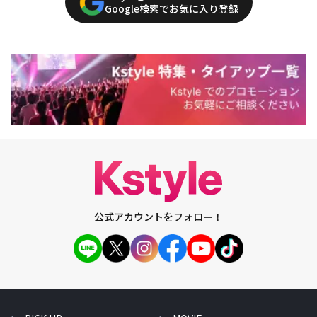
Google検索でお気に入り登録
公式アカウントをフォロー！