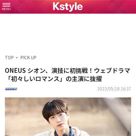
MENU
TOP
PICK UP
ONEUS シオン、演技に初挑戦！ウェブドラマ
「初々しいロマンス」の主演に抜擢
2023/05/18 16:37