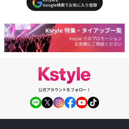
Google検索でお気に入り登録
公式アカウントをフォロー！