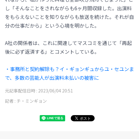
し「そんなことをされながらも6ヶ月間収録した。出演料
をもらえないことを知りながらも放送を続けた。それが自
分の仕事だから」という心境を明かした。
A社の関係者は、これに関連してマスコミを通じて「再起
後に必ず返済する」とコメントしている。
・事務所と契約解除も？イ・ギョンギュからユ・セユンま
で、多数の芸能人が出演料未払いの被害に
元記事配信日時 :
2023/06/04 20:51
記者 :
チ・ミンギョン