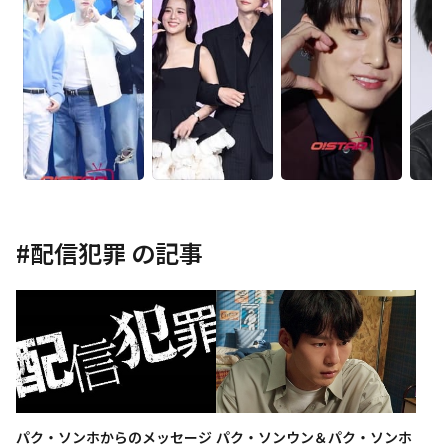
#
配信犯罪
の記事
パク・ソンホからのメッセージ
パク・ソンウン＆パク・ソンホ