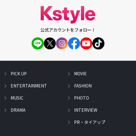
公式アカウントをフォロー！
PICK UP
MOVIE
ENTERTAINMENT
FASHION
MUSIC
PHOTO
DRAMA
INTERVIEW
PR・タイアップ