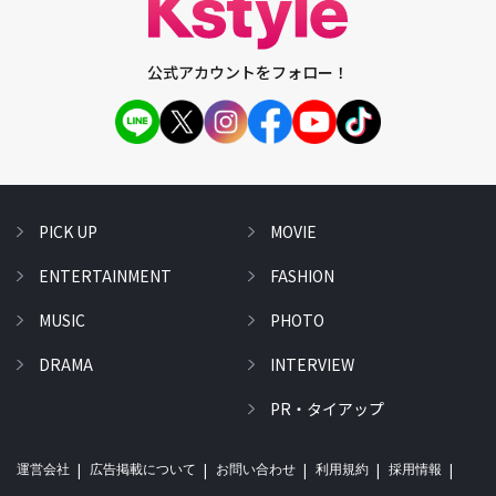
公式アカウントをフォロー！
PICK UP
MOVIE
ENTERTAINMENT
FASHION
MUSIC
PHOTO
DRAMA
INTERVIEW
PR・タイアップ
運営会社
広告掲載について
お問い合わせ
利用規約
採用情報