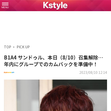
MENU
TOP
PICK UP
B1A4 サンドゥル、本日（8/10）召集解除…
年内にグループでのカムバックを準備中！
2023/08/10 12:14