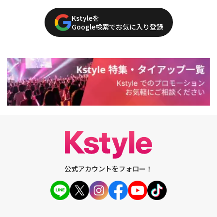
Kstyleを
Google検索でお気に入り登録
公式アカウントをフォロー！