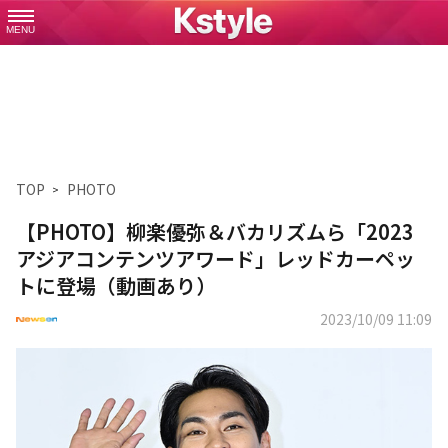
MENU
TOP
PHOTO
【PHOTO】柳楽優弥＆バカリズムら「2023
アジアコンテンツアワード」レッドカーペッ
トに登場（動画あり）
2023/10/09 11:09