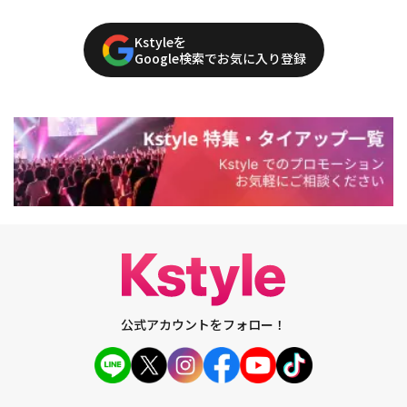
Kstyleを
Google検索でお気に入り登録
公式アカウントをフォロー！