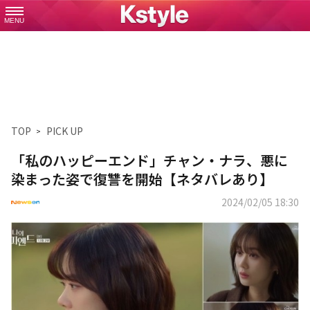
MENU
TOP
PICK UP
「私のハッピーエンド」チャン・ナラ、悪に
染まった姿で復讐を開始【ネタバレあり】
2024/02/05 18:30