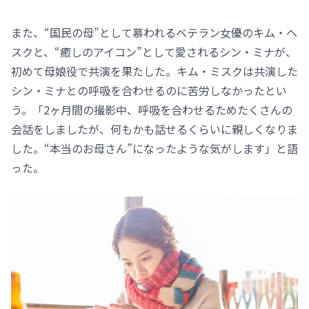
また、“国民の母”として慕われるベテラン女優のキム・ヘ
スクと、“癒しのアイコン”として愛されるシン・ミナが、
初めて母娘役で共演を果たした。キム・ミスクは共演した
シン・ミナとの呼吸を合わせるのに苦労しなかったとい
う。「2ヶ月間の撮影中、呼吸を合わせるためたくさんの
会話をしましたが、何もかも話せるくらいに親しくなりま
した。“本当のお母さん”になったような気がします」と語
った。