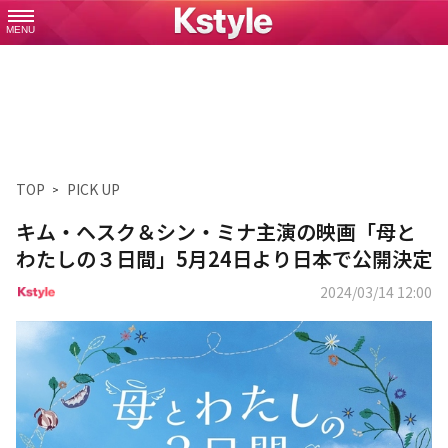
MENU
TOP
PICK UP
キム・ヘスク＆シン・ミナ主演の映画「母と
わたしの３日間」5月24日より日本で公開決定
2024/03/14 12:00