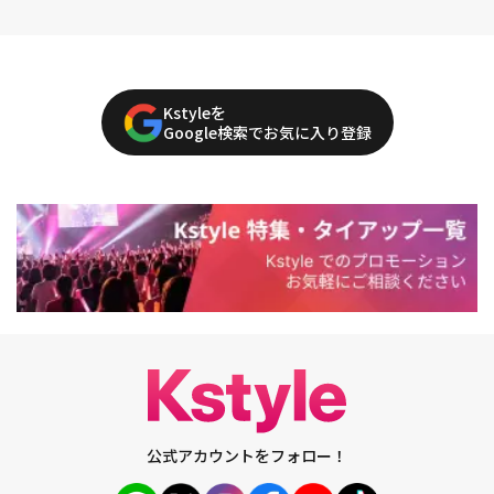
Kstyleを
Google検索でお気に入り登録
公式アカウントをフォロー！