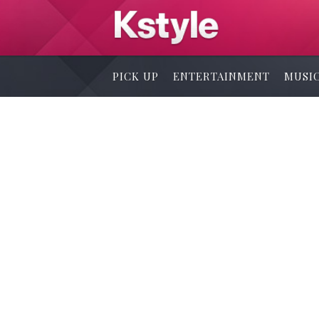
PICK UP
ENTERTAINMENT
MUSI