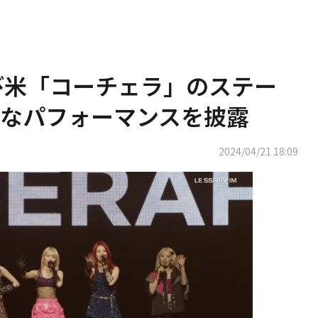
、再び米「コーチェラ」のステー
なパフォーマンスを披露
2024/04/21 18:09