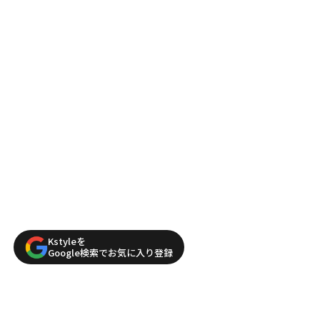
Kstyleを
Google検索でお気に入り登録