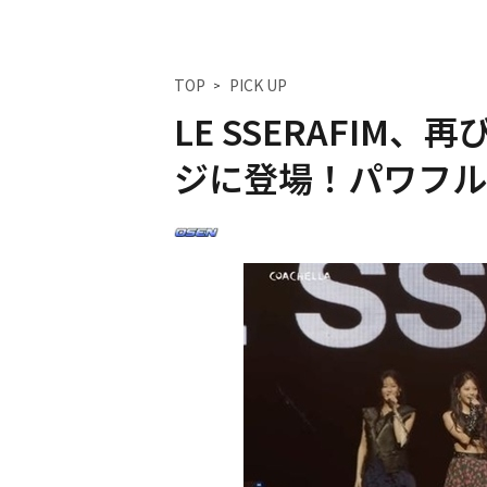
TOP
PICK UP
LE SSERAFIM
ジに登場！パワフル