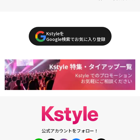
Kstyleを
Google検索でお気に入り登録
公式アカウントをフォロー！