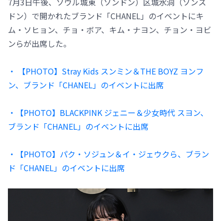
7月3日午後、ソウル城東（ソンドン）区城水洞（ソンス
ドン）で開かれたブランド「CHANEL」のイベントにキ
ム・ソヒョン、チョ・ボア、キム・ナヨン、チョン・ヨビ
ンらが出席した。
・ 【PHOTO】Stray Kids スンミン＆THE BOYZ ヨンフ
ン、ブランド「CHANEL」のイベントに出席
・【PHOTO】BLACKPINK ジェニー＆少女時代 スヨン、
ブランド「CHANEL」のイベントに出席
・【PHOTO】パク・ソジュン＆イ・ジェウクら、ブラン
ド「CHANEL」のイベントに出席