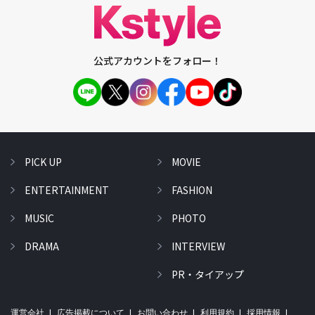
公式アカウントをフォロー！
PICK UP
MOVIE
ENTERTAINMENT
FASHION
MUSIC
PHOTO
DRAMA
INTERVIEW
PR・タイアップ
運営会社
広告掲載について
お問い合わせ
利用規約
採用情報