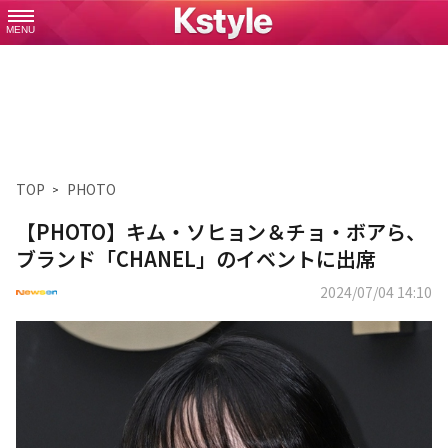
MENU
TOP
PHOTO
【PHOTO】キム・ソヒョン＆チョ・ボアら、
ブランド「CHANEL」のイベントに出席
2024/07/04 14:10