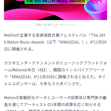
写真=カカオエンターテインメント
MelOnが主催する音楽授賞式兼フェスティバル「The 16t
h Melon Music Awards（以下「MMA2024」）」が11月30
日に開催される。
カカオエンターテインメントのミュージックプラットフォ
ームMelonは本日（4日）、韓国のインスパイアアリーナ
で「MMA2024」が11月30日に開催されると伝えた。タイ
トルスポンサーは、今年もカカオバンクだ。
Melonの客観的なデータとユーザーの投票及び専門家の審
査を通じてアーティストの1年間の成果を広く知らせる