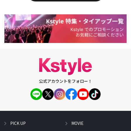
公式アカウントをフォロー！
PICK UP
MOVIE