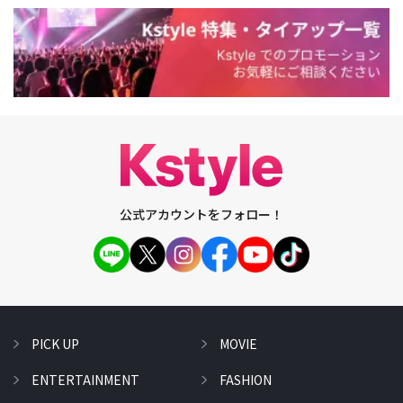
公式アカウントをフォロー！
PICK UP
MOVIE
ENTERTAINMENT
FASHION