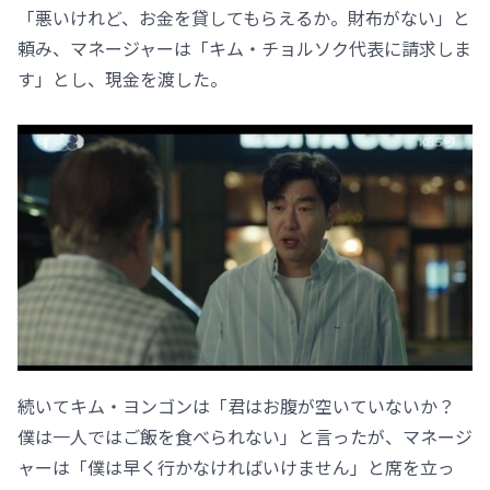
「悪いけれど、お金を貸してもらえるか。財布がない」と
頼み、マネージャーは「キム・チョルソク代表に請求しま
す」とし、現金を渡した。
続いてキム・ヨンゴンは「君はお腹が空いていないか？
僕は一人ではご飯を食べられない」と言ったが、マネージ
ャーは「僕は早く行かなければいけません」と席を立っ