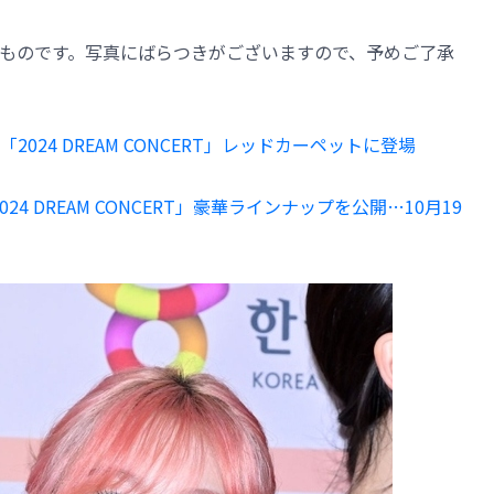
ものです。写真にばらつきがございますので、予めご了承
ら「2024 DREAM CONCERT」レッドカーペットに登場
「2024 DREAM CONCERT」豪華ラインナップを公開…10月19