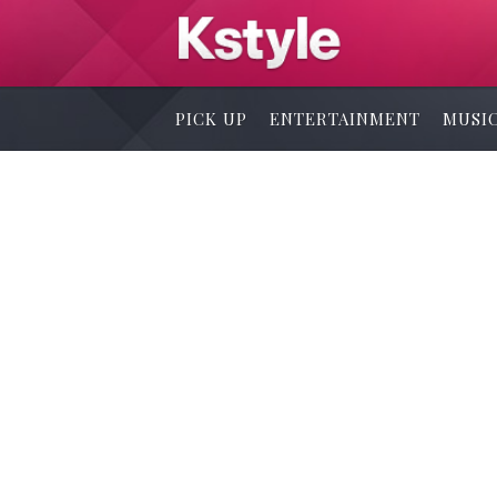
PICK UP
ENTERTAINMENT
MUSI