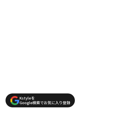
Kstyleを
Google検索でお気に入り登録