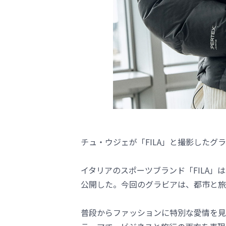
チュ・ウジェが「FILA」と撮影したグ
イタリアのスポーツブランド「FILA」は
公開した。今回のグラビアは、都市と旅
普段からファッションに特別な愛情を見