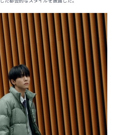
した都会的なスタイルを披露した。