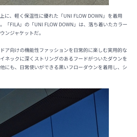
、軽く保温性に優れた「UNI FLOW DOWN」を着用
FILA」の「UNI FLOW DOWN」は、落ち着いたカラー
ウンジャケットだ。
ドア向けの機能性ファッションを日常的に楽しむ実用的な
イネックに深くストリングのあるフードがついたダウンを
他にも、日常使いができる黒いフローダウンを着用し、シ