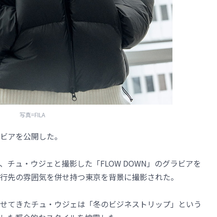
写真=FILA
ラビアを公開した。
、チュ・ウジェと撮影した「FLOW DOWN」のグラビアを
行先の雰囲気を併せ持つ東京を背景に撮影された。
せてきたチュ・ウジェは「冬のビジネストリップ」という