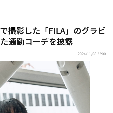
で撮影した「FILA」のグラビ
れた通勤コーデを披露
2024/11/08 22:00