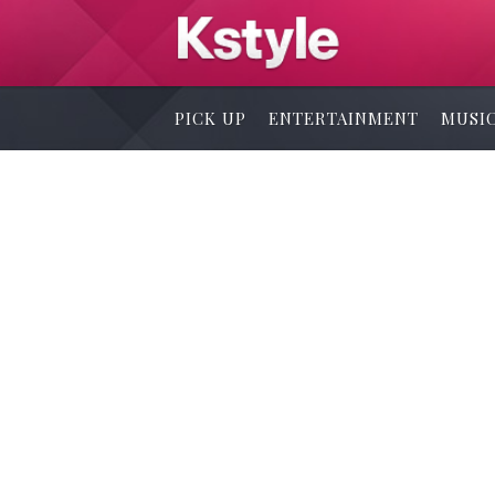
PICK UP
ENTERTAINMENT
MUSI