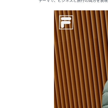
テーマで、ビジネスと旅行の両方を表現