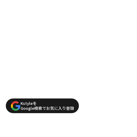
Kstyleを
Google検索でお気に入り登録