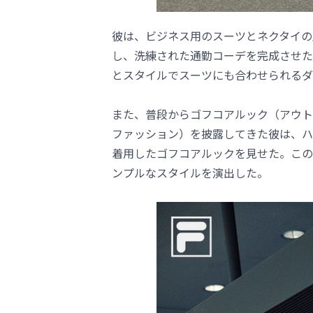
彼は、ビジネス用のスーツとネクタイの上に
し、洗練された通勤コーデを完成させた。「
とスタイルでスーツにも合わせられるダ
また、普段からゴフコアルック（アウト
ファッション）を披露してきた彼は、ハ
着用したゴフコアルックを見せた。この
ンプルなスタイルを演出した。