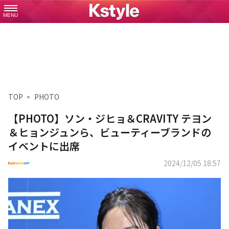
MENU
TOP
PHOTO
【PHOTO】ソン・ジヒョ＆CRAVITY テヨン
＆ヒョンジュンら、ビューティーブランドの
イベントに出席
2024/12/05 18:57