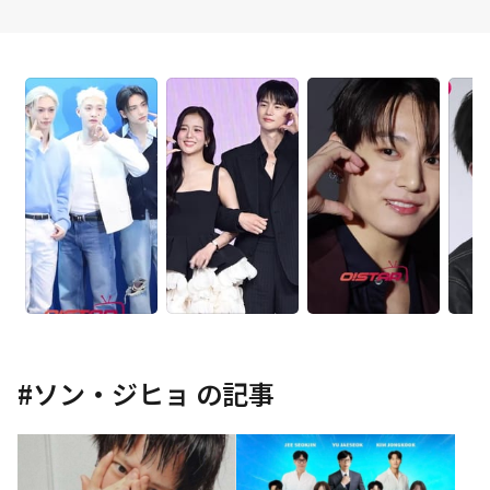
#
ソン・ジヒョ
の記事