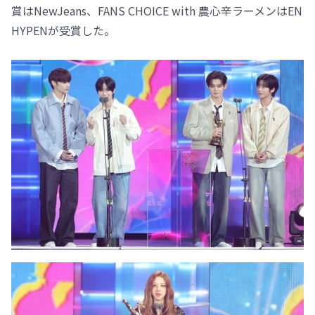
賞はNewJeans、FANS CHOICE with 農心辛ラーメンはEN
HYPENが受賞した。