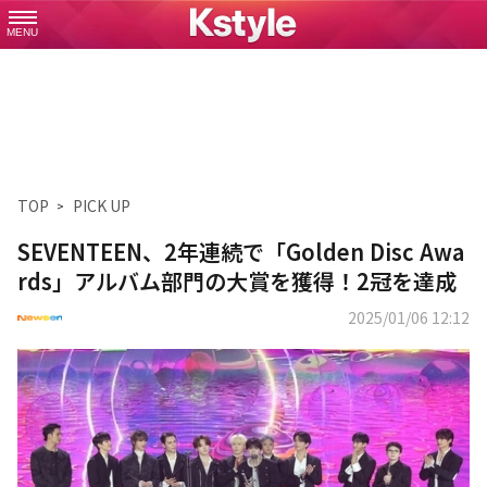
MENU
TOP
PICK UP
SEVENTEEN、2年連続で「Golden Disc Awa
rds」アルバム部門の大賞を獲得！2冠を達成
2025/01/06 12:12