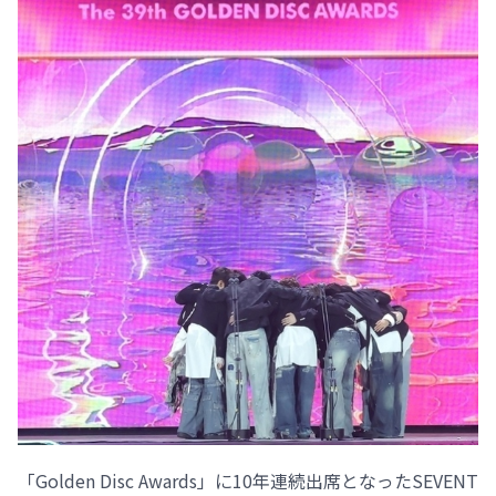
「Golden Disc Awards」に10年連続出席となったSEVENT