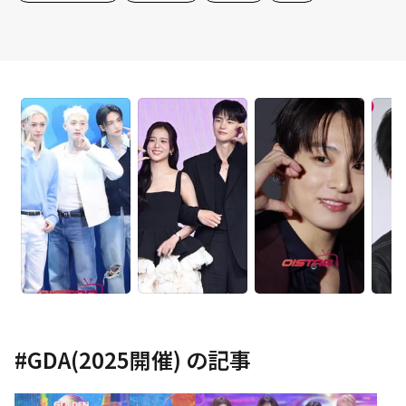
#
GDA(2025開催)
の記事