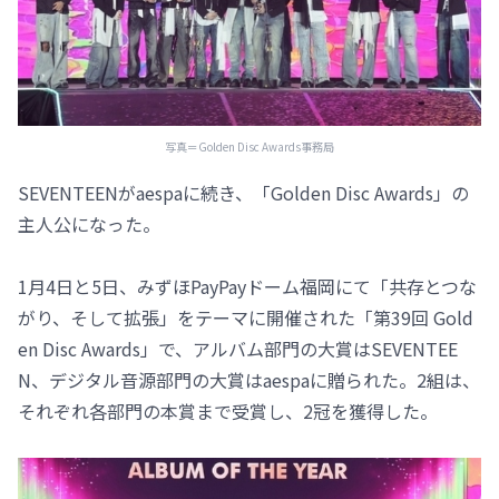
写真＝Golden Disc Awards事務局
SEVENTEENがaespaに続き、「Golden Disc Awards」の
主人公になった。
1月4日と5日、みずほPayPayドーム福岡にて「共存とつな
がり、そして拡張」をテーマに開催された「第39回 Gold
en Disc Awards」で、アルバム部門の大賞はSEVENTEE
N、デジタル音源部門の大賞はaespaに贈られた。2組は、
それぞれ各部門の本賞まで受賞し、2冠を獲得した。