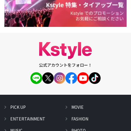
公式アカウントをフォロー！
PICK UP
MOVIE
ENTERTAINMENT
FASHION
MUSIC
PHOTO