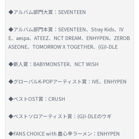
◆アルバム部門大賞：SEVENTEEN
◆アルバム部門本賞：SEVENTEEN、Stray Kids、IV
E、aespa、ATEEZ、NCT DREAM、ENHYPEN、ZEROB
ASEONE、TOMORROW X TOGETHER、(G)I-DLE
◆新人賞：BABYMONSTER、NCT WISH
◆グローバルK-POPアーティスト賞：IVE、ENHYPEN
◆ベストOST賞：CRUSH
◆ベストソロアーティスト賞：(G)I-DLEのウギ
◆FANS CHOICE with 農心辛ラーメン：ENHYPEN