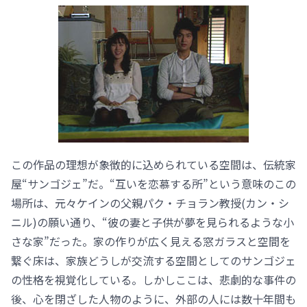
この作品の理想が象徴的に込められている空間は、伝統家
屋“サンゴジェ”だ。“互いを恋慕する所”という意味のこの
場所は、元々ケインの父親パク・チョラン教授(カン・シ
ニル)の願い通り、“彼の妻と子供が夢を見られるような小
さな家”だった。家の作りが広く見える窓ガラスと空間を
繋ぐ床は、家族どうしが交流する空間としてのサンゴジェ
の性格を視覚化している。しかしここは、悲劇的な事件の
後、心を閉ざした人物のように、外部の人には数十年間も