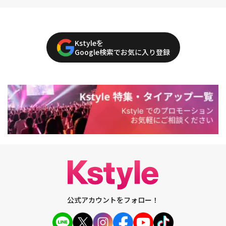
Kstyleを
Google検索でお気に入り登録
公式アカウントをフォロー！