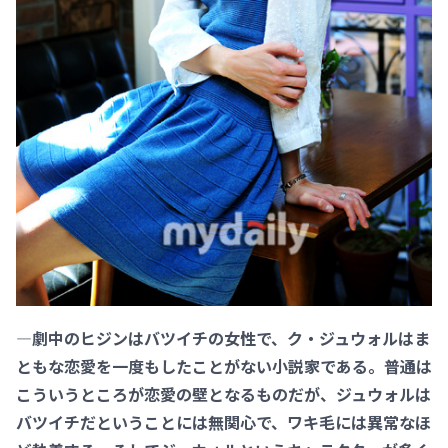
―劇中のヒジンはバツイチの女性で、ク・ジュウォルはま
ともな恋愛を一度もしたことがない小説家である。普通は
こういうところが恋愛の壁となるものだが、ジュウォルは
バツイチだということには無関心で、ワキ毛には異常なほ