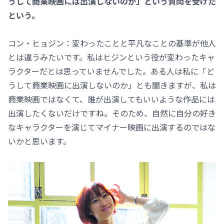
うして商業映画には出演しないのか」という質問を受けた
という。
コン・ヒョジン：変わったことと平凡なことの基準が他人
とは違うみたいです。私はヒジンという役が変わったキャ
ラクターだとは思っていませんでした。ある人は私に「ど
うして商業映画に出演しないのか」とも聞きますが、私は
商業映画ではなくて、誰が出演してもいいような作品には
出演したくないだけですね。そのため、自然に自分の好き
なキャラクターを演じてマイナー映画に出演するのではな
いかと思います。