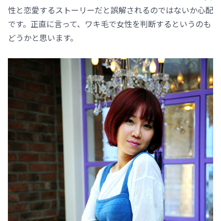
性と恋愛するストーリーだと誤解されるのではないか心配
です。正直に言って、ワキ毛で女性を判断するというのも
どうかと思います。