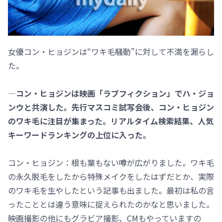
女優コン・ヒョジンは“ワキ毛騒動”に対して不満を漏らし
た。
―コン・ヒョジンは映画「ラブフィクション」でハ・ジョ
ンウと共演した。先行マスコミ試写会後、コン・ヒョジン
のワキ毛に注目が集まった。リアルタイム検索結果、人気
キーワードランキングの上位に入った。
コン・ヒョジン：根も葉もない噂が広がりました。ワキ毛
の永久脱毛をしたから特殊メイクをしたはずだとか、実際
のワキ毛を生やしたという記事も出ました。最初は私の言
ったこととは違う意味に捉えられたのかなと思いました。
映画撮影の他にもグラビア撮影、CMもやっていますの