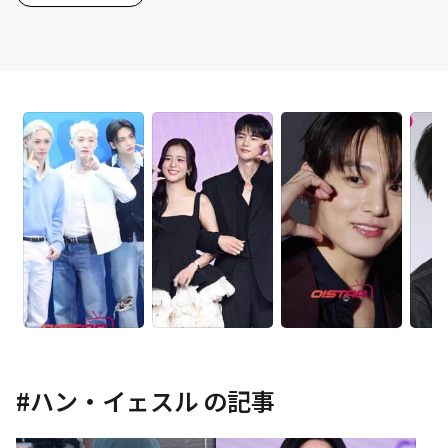
#
ハン・イェスル
の記事