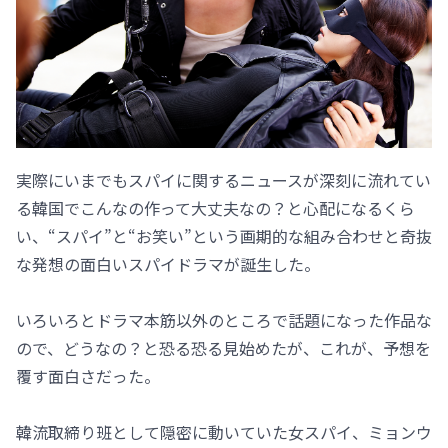
実際にいまでもスパイに関するニュースが深刻に流れてい
る韓国でこんなの作って大丈夫なの？と心配になるくら
い、“スパイ”と“お笑い”という画期的な組み合わせと奇抜
な発想の面白いスパイドラマが誕生した。
いろいろとドラマ本筋以外のところで話題になった作品な
ので、どうなの？と恐る恐る見始めたが、これが、予想を
覆す面白さだった。
韓流取締り班として隠密に動いていた女スパイ、ミョンウ