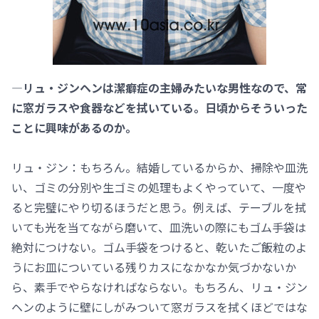
―リュ・ジンヘンは潔癖症の主婦みたいな男性なので、常
に窓ガラスや食器などを拭いている。日頃からそういった
ことに興味があるのか。
リュ・ジン：もちろん。結婚しているからか、掃除や皿洗
い、ゴミの分別や生ゴミの処理もよくやっていて、一度や
ると完璧にやり切るほうだと思う。例えば、テーブルを拭
いても光を当てながら磨いて、皿洗いの際にもゴム手袋は
絶対につけない。ゴム手袋をつけると、乾いたご飯粒のよ
うにお皿についている残りカスになかなか気づかないか
ら、素手でやらなければならない。もちろん、リュ・ジン
ヘンのように壁にしがみついて窓ガラスを拭くほどではな