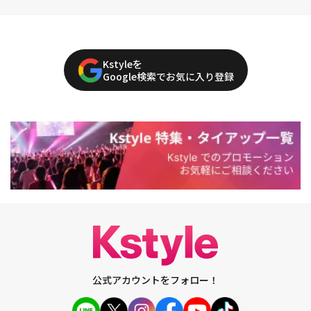
Kstyleを
Google検索でお気に入り登録
公式アカウントをフォロー！