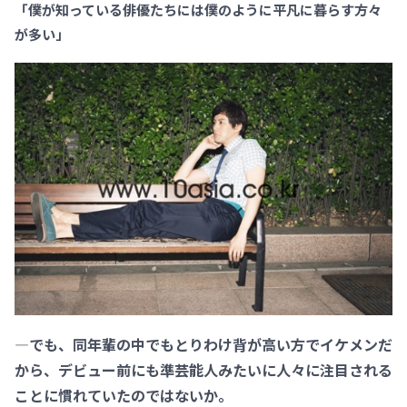
「僕が知っている俳優たちには僕のように平凡に暮らす方々
が多い」
―でも、同年輩の中でもとりわけ背が高い方でイケメンだ
から、デビュー前にも準芸能人みたいに人々に注目される
ことに慣れていたのではないか。