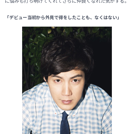
に悩みも打ち明けてくれてさらに仲良くなれた気がする。
「デビュー当初から外見で得をしたことも、なくはない」