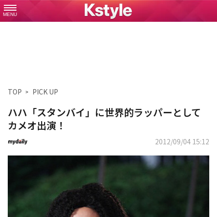
MENU
TOP
PICK UP
ハハ「スタンバイ」に世界的ラッパーとして
カメオ出演！
2012/09/04 15:12