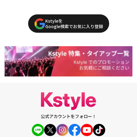
Kstyleを
Google検索でお気に入り登録
公式アカウントをフォロー！