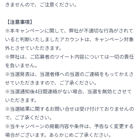
きませんので、ご注意ください。
【注意事項】
※本キャンペーンに関して、弊社が不適切な行為がされて
いると判断いたしましたアカウントは、キャンペーン対象
外とさせていただきます。
※弊社は、ご応募者のツイート内容については一切の責任
を負いません。
※当選発表は、当選者様への当選のご連絡をもってかえさ
せていただきますので、ご了承ください。
※当選通知後4日間連絡がない場合、当選を無効とさせて
いただきます。
※当選結果に関するお問い合せは受け付けておりませんの
で、ご了承ください。
※当キャンペーンの掲載内容や条件は、予告なく変更する
場合がございます。あらかじめご了承ください。