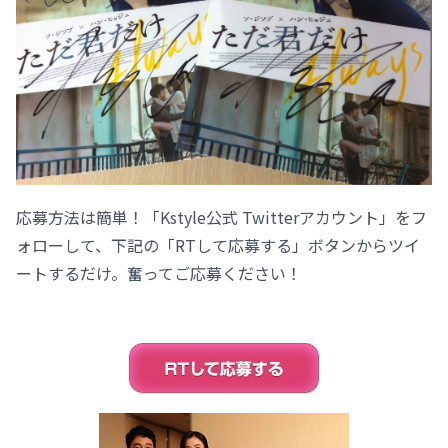
応募方法は簡単！「Kstyle公式 Twitterアカウント」をフ
ォローして、下記の「RTして応募する」ボタンからツイ
ートするだけ。奮ってご応募ください！