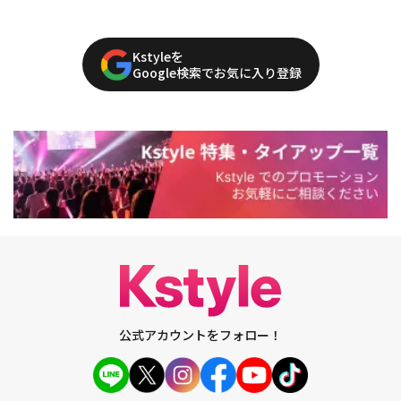
Kstyleを
Google検索でお気に入り登録
公式アカウントをフォロー！