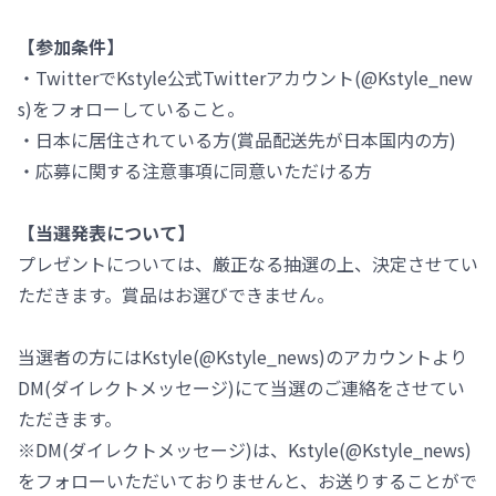
【参加条件】
・TwitterでKstyle公式Twitterアカウント(@Kstyle_new
s)をフォローしていること。
・日本に居住されている方(賞品配送先が日本国内の方)
・応募に関する注意事項に同意いただける方
【当選発表について】
プレゼントについては、厳正なる抽選の上、決定させてい
ただきます。賞品はお選びできません。
当選者の方にはKstyle(@Kstyle_news)のアカウントより
DM(ダイレクトメッセージ)にて当選のご連絡をさせてい
ただきます。
※DM(ダイレクトメッセージ)は、Kstyle(@Kstyle_news)
をフォローいただいておりませんと、お送りすることがで