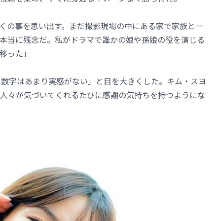
くの事を思い出す。まだ撮影現場の中にある家で家族と一
本当に残念だ。私がドラマで誰かの娘や孫娘の役を演じる
移った」
う数字はあまり実感がない」と目を大きくした。キム・スヨ
人々が気づいてくれるたびに感謝の気持ちを持つようにな