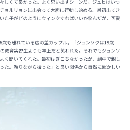
々しくて良かった。よく思い出すシーンだ。ジュヒはいつ
チョルリョンに出会って大胆に行動し始める。最初出てき
いた子がどのようにウィンクすればいいか悩んだが、可愛
6歳も離れている歳の差カップル。「ジュンソクは19歳
校の教育実習生よりも年上だと笑われた。それでもジュンソ
よく聞いてくれた。最初はぎこちなかったが、劇中で親し
った。頼りながら撮った」と良い関係から自然に輝かしい