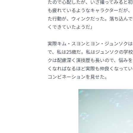
たので心配したが、いざ撮ってみると初
も疲れているようなキャラクターだが、
た行動が、ウィンクだった。落ち込んで
くできていたようだ」
実際キム・スヨンとヨン・ジュンソクは
で、私は25歳だ。私はジュンソクの学
クは配慮深く演技歴も長いので、悩みを
くなればなるほど実際も仲良くなってい
コンビネーションを見せた。