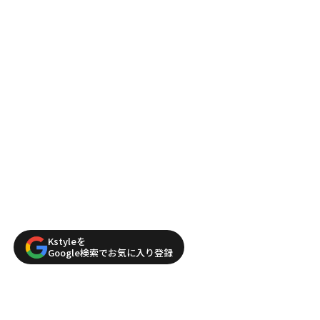
Kstyleを
Google検索でお気に入り登録