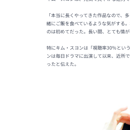
「本当に長くやってきた作品なので、多
緒にご飯を食べているような気がする。
のは初めてだった。長い間、とても情が
特にキム・スヨンは「視聴率30％とい
ンは毎日ドラマに出演して以来、近所で
ったと伝えた。