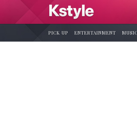
PICK UP
ENTERTAINMENT
MUSI