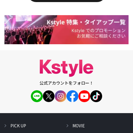
公式アカウントをフォロー！
PICK UP
MOVIE