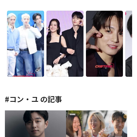
#
コン・ユ
の記事